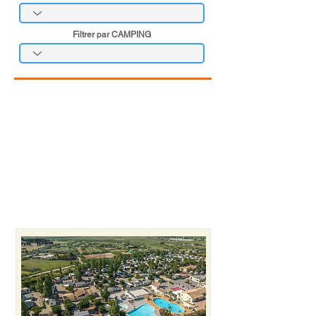
Filtrer par CAMPING