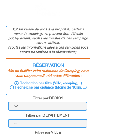
👉
En raison du droit à la propriété, certains
noms de campings ne peuvent être diffusés
publiquement, seules les initiales de ces campings
seront visibles.
(Toutes les informations liées à ces campings vous
seront transmises à la réservations)
RÉSERVATION
Afin de faciliter votre recherche de Camping, nous
vous proposons 2 méthodes différentes :
Recherche par filtre (Ville, camping,...)
Recherche par distance (Moins de 10km, ...)
Filtrer par REGION
Filtrer par DEPARTEMENT
Filtrer par VILLE