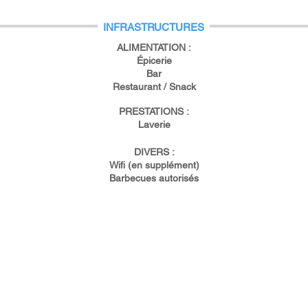
INFRASTRUCTURES
ALIMENTATION :
Épicerie
Bar
Restaurant / Snack
PRESTATIONS :
Laverie
DIVERS :
Wifi (en supplément)
Barbecues autorisés