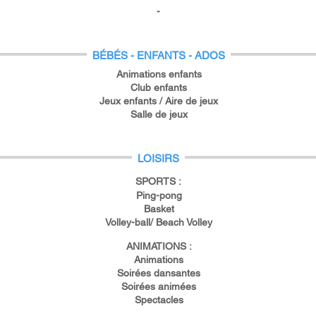
-
BÉBÉS - ENFANTS - ADOS
Animations enfants
Club enfants
Jeux enfants / Aire de jeux
Salle de jeux
LOISIRS
SPORTS :
Ping-pong
Basket
Volley-ball/ Beach Volley
ANIMATIONS :
Animations
Soirées dansantes
Soirées animées
Spectacles