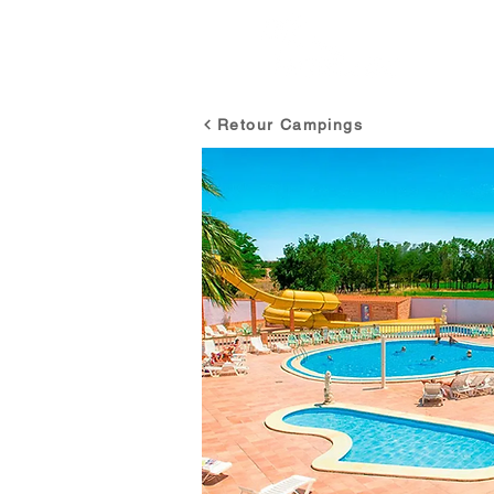
ACCU
Retour Campings