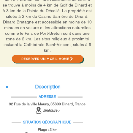
se trouve à moins de 4 km de Golf de Dinard et
à 3 km de la Pointe du Décollé. La propriété est
située à 2 km du Casino Barrière de Dinard.
Dinard Bretagne est accessible en moins de 10
minutes en voiture et les attractions naturelles
comme le Parc de Port-Breton sont dans une
zone de 2 km. Les sites religieux à proximité
incluent la Cathédrale Saint-Vincent, situés à 6
km.
RÉSERVER UN MOBIL-HOME
Description
ADRESSE
92 Rue de la ville Mauny, 35800 Dinard, France
Itinéraire >
SITUATION GÉOGRAPHIQUE
Plage : 2 km