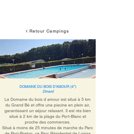
Retour Campings
DOMAINE DU BOIS D'AMOUR (4*)
Dinard
Le Domaine du bois d amour est situé à 5 km
du Grand Bé et offre une piscine en plein air,
garantissant un séjour relaxant. Il est rès bien
situé à 2 km de la plage du Port-Blanc et
proche des commerces.
Situé à moins de 25 minutes de marche du Parc
de Port-Breton, ce Parc Résidentiel de Loisirs