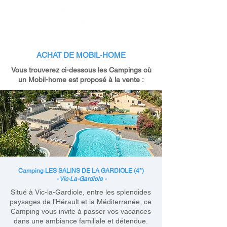
ACHAT DE MOBIL-HOME
Vous trouverez ci-dessous les Campings où
un Mobil-home est proposé à la vente :
Camping LES SALINS DE LA GARDIOLE (4*)
- Vic-La-Gardiole -
Situé à Vic-la-Gardiole, entre les splendides
paysages de l’Hérault et la Méditerranée, ce
Camping vous invite à passer vos vacances
dans une ambiance familiale et détendue.