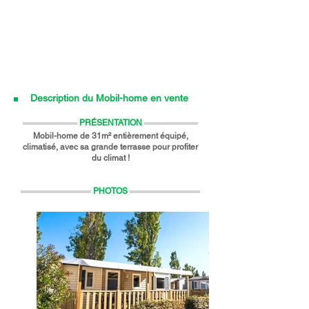
Description du Mobil-home en vente
PRÉSENTATION
Mobil-home de 31m² entièrement équipé,
climatisé, avec sa grande terrasse pour profiter
du climat !
PHOTOS