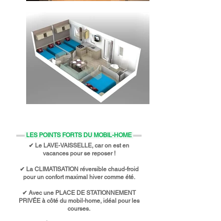
LES POINTS FORTS DU MOBIL-HOME
✔ Le LAVE-VAISSELLE, car on est en
vacances pour se reposer !
✔ La CLIMATISATION réversible chaud-froid
pour un confort maximal hiver comme été.
✔ Avec une PLACE DE STATIONNEMENT
PRIVÉE à côté du mobil-home, idéal pour les
courses.